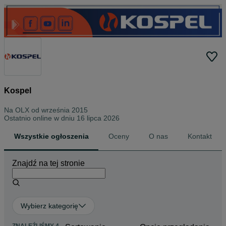
Kospel
Na OLX od
września 2015
Ostatnio online w dniu 16 lipca 2026
Wszystkie ogłoszenia
Oceny
O nas
Kontakt
Znajdź na tej stronie
Wybierz kategorię